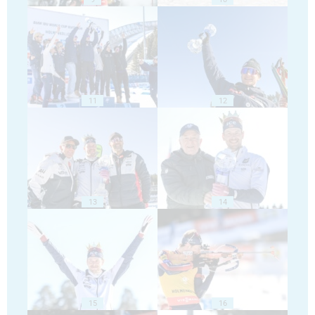
11
12
13
14
15
16