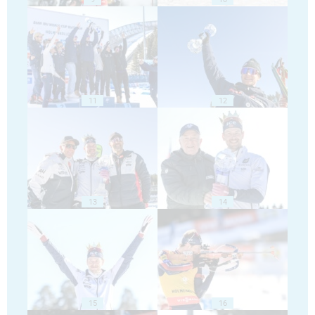
11
12
13
14
15
16