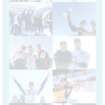
11
12
13
14
15
16