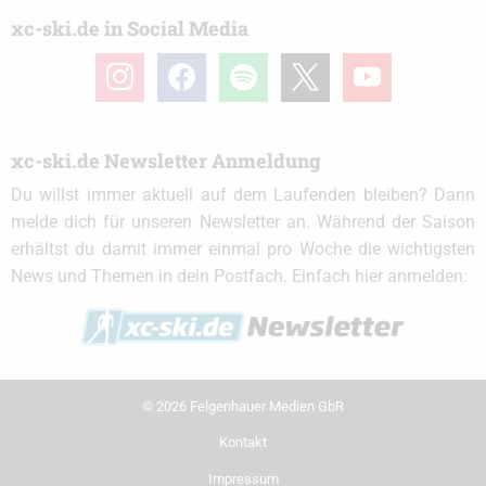
xc-ski.de in Social Media
instagram
facebook
spotify
x
youtube
xc-ski.de Newsletter Anmeldung
Du willst immer aktuell auf dem Laufenden bleiben? Dann
melde dich für unseren Newsletter an. Während der Saison
erhältst du damit immer einmal pro Woche die wichtigsten
News und Themen in dein Postfach. Einfach hier anmelden:
© 2026 Felgenhauer Medien GbR
Kontakt
Impressum