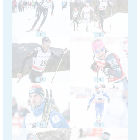
11
12
13
14
15
16