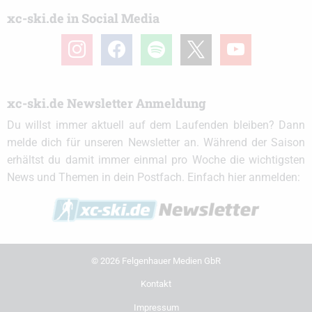
xc-ski.de in Social Media
instagram
facebook
spotify
x
youtube
xc-ski.de Newsletter Anmeldung
Du willst immer aktuell auf dem Laufenden bleiben? Dann
melde dich für unseren Newsletter an. Während der Saison
erhältst du damit immer einmal pro Woche die wichtigsten
News und Themen in dein Postfach. Einfach hier anmelden:
© 2026 Felgenhauer Medien GbR
Kontakt
Impressum