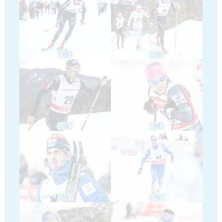
11
12
13
14
15
16