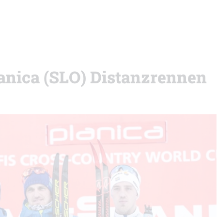
lanica (SLO) Distanzrennen