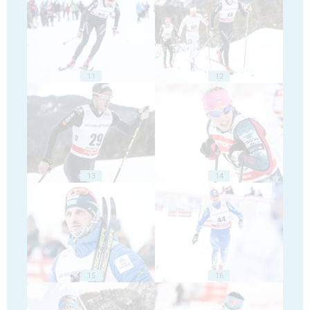
11
12
13
14
15
16