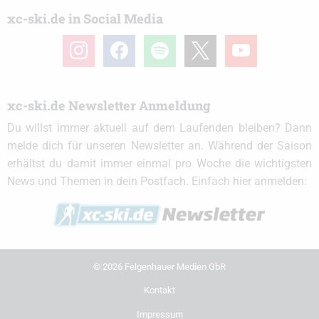
xc-ski.de in Social Media
instagram
facebook
spotify
x
youtube
xc-ski.de Newsletter Anmeldung
Du willst immer aktuell auf dem Laufenden bleiben? Dann
melde dich für unseren Newsletter an. Während der Saison
erhältst du damit immer einmal pro Woche die wichtigsten
News und Themen in dein Postfach. Einfach hier anmelden:
© 2026 Felgenhauer Medien GbR
Kontakt
Impressum