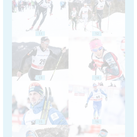
11
12
13
14
15
16