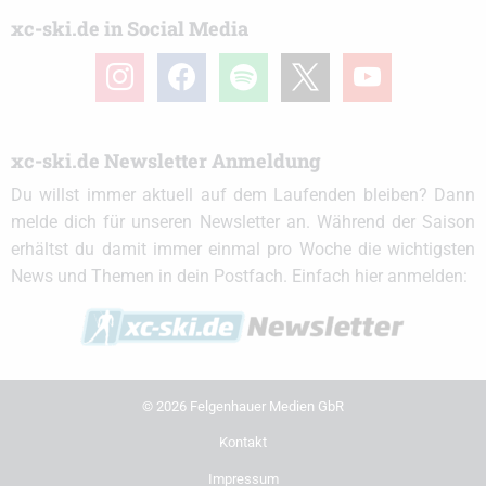
xc-ski.de in Social Media
instagram
facebook
spotify
x
youtube
xc-ski.de Newsletter Anmeldung
Du willst immer aktuell auf dem Laufenden bleiben? Dann
melde dich für unseren Newsletter an. Während der Saison
erhältst du damit immer einmal pro Woche die wichtigsten
News und Themen in dein Postfach. Einfach hier anmelden:
© 2026 Felgenhauer Medien GbR
Kontakt
Impressum