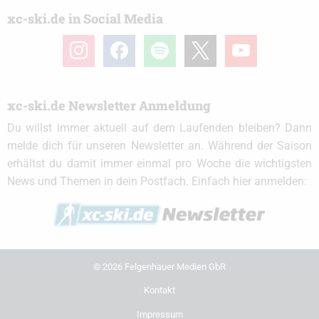
xc-ski.de in Social Media
instagram
facebook
spotify
x
youtube
xc-ski.de Newsletter Anmeldung
Du willst immer aktuell auf dem Laufenden bleiben? Dann
melde dich für unseren Newsletter an. Während der Saison
erhältst du damit immer einmal pro Woche die wichtigsten
News und Themen in dein Postfach. Einfach hier anmelden:
© 2026 Felgenhauer Medien GbR
Kontakt
Impressum