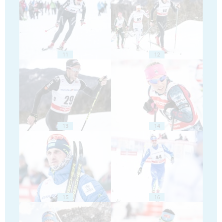
11
12
13
14
15
16