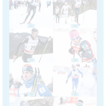
11
12
13
14
15
16