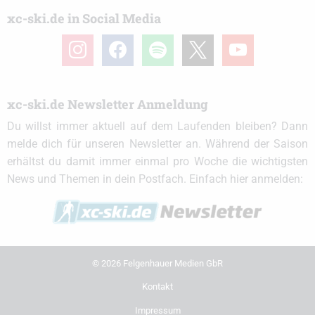
xc-ski.de in Social Media
instagram
facebook
spotify
x
youtube
xc-ski.de Newsletter Anmeldung
Du willst immer aktuell auf dem Laufenden bleiben? Dann
melde dich für unseren Newsletter an. Während der Saison
erhältst du damit immer einmal pro Woche die wichtigsten
News und Themen in dein Postfach. Einfach hier anmelden:
© 2026 Felgenhauer Medien GbR
Kontakt
Impressum