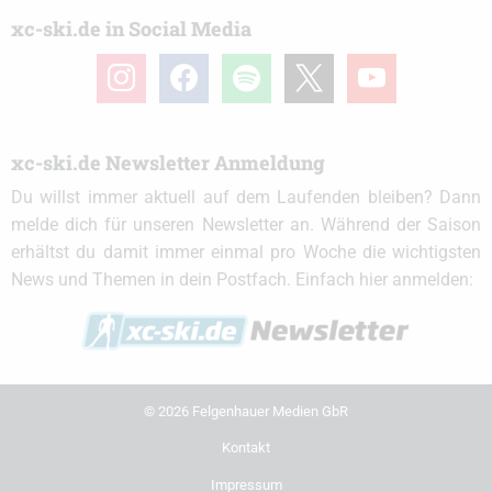
xc-ski.de in Social Media
instagram
facebook
spotify
x
youtube
xc-ski.de Newsletter Anmeldung
Du willst immer aktuell auf dem Laufenden bleiben? Dann
melde dich für unseren Newsletter an. Während der Saison
erhältst du damit immer einmal pro Woche die wichtigsten
News und Themen in dein Postfach. Einfach hier anmelden:
© 2026 Felgenhauer Medien GbR
Kontakt
Impressum