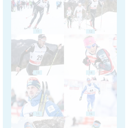
11
12
13
14
15
16