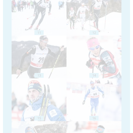
11
12
13
14
15
16