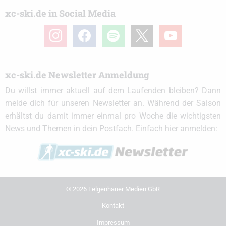
xc-ski.de in Social Media
instagram
facebook
spotify
x
youtube
xc-ski.de Newsletter Anmeldung
Du willst immer aktuell auf dem Laufenden bleiben? Dann
melde dich für unseren Newsletter an. Während der Saison
erhältst du damit immer einmal pro Woche die wichtigsten
News und Themen in dein Postfach. Einfach hier anmelden:
© 2026 Felgenhauer Medien GbR
Kontakt
Impressum