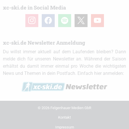
xc-ski.de in Social Media
instagram
facebook
spotify
x
youtube
xc-ski.de Newsletter Anmeldung
Du willst immer aktuell auf dem Laufenden bleiben? Dann
melde dich für unseren Newsletter an. Während der Saison
erhältst du damit immer einmal pro Woche die wichtigsten
News und Themen in dein Postfach. Einfach hier anmelden:
© 2026 Felgenhauer Medien GbR
Kontakt
Impressum