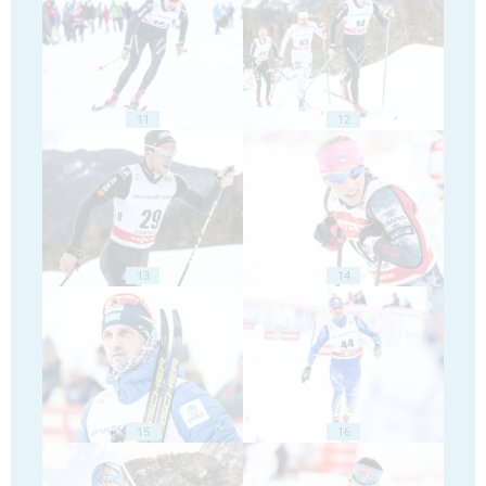
11
12
13
14
15
16