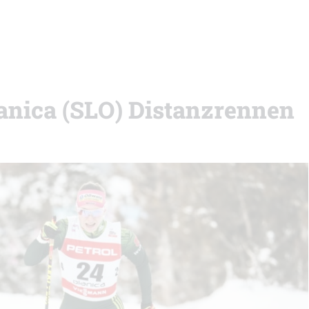
lanica (SLO) Distanzrennen