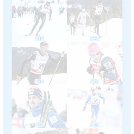
11
12
13
14
15
16