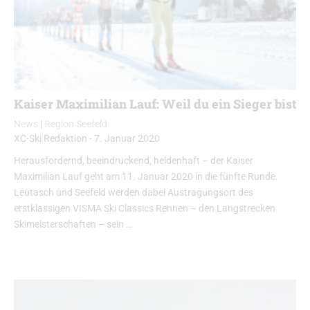
Kaiser Maximilian Lauf: Weil du ein Sieger bist
News
|
Region Seefeld
XC-Ski Redaktion
-
7. Januar 2020
Herausfordernd, beeindruckend, heldenhaft – der Kaiser
Maximilian Lauf geht am 11. Januar 2020 in die fünfte Runde.
Leutasch und Seefeld werden dabei Austragungsort des
erstklassigen VISMA Ski Classics Rennen – den Langstrecken
Skimeisterschaften – sein …