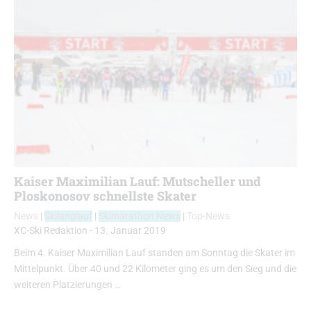
Kaiser Maximilian Lauf: Mutscheller und
Ploskonosov schnellste Skater
News
|
Skilanglauf
|
Skimarathon News
|
Top-News
XC-Ski Redaktion
-
13. Januar 2019
Beim 4. Kaiser Maximilian Lauf standen am Sonntag die Skater im
Mittelpunkt. Über 40 und 22 Kilometer ging es um den Sieg und die
weiteren Platzierungen …