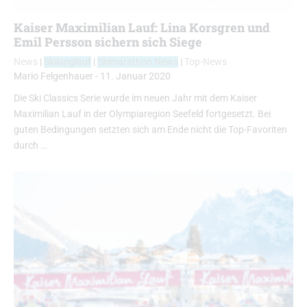
Kaiser Maximilian Lauf: Lina Korsgren und
Emil Persson sichern sich Siege
News
|
Skilanglauf
|
Skimarathon News
|
Top-News
Mario Felgenhauer
-
11. Januar 2020
Die Ski Classics Serie wurde im neuen Jahr mit dem Kaiser
Maximilian Lauf in der Olympiaregion Seefeld fortgesetzt. Bei
guten Bedingungen setzten sich am Ende nicht die Top-Favoriten
durch …