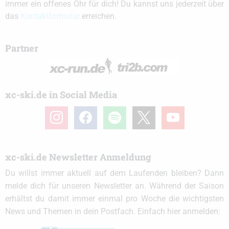
immer ein offenes Ohr für dich! Du kannst uns jederzeit über
das
Kontaktformular
erreichen.
Partner
xc-ski.de in Social Media
instagram
facebook
spotify
x
youtube
xc-ski.de Newsletter Anmeldung
Du willst immer aktuell auf dem Laufenden bleiben? Dann
melde dich für unseren Newsletter an. Während der Saison
erhältst du damit immer einmal pro Woche die wichtigsten
News und Themen in dein Postfach. Einfach hier anmelden: