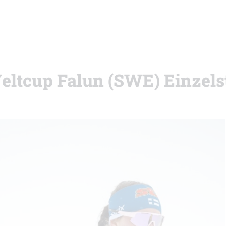
eltcup Falun (SWE) Einzels