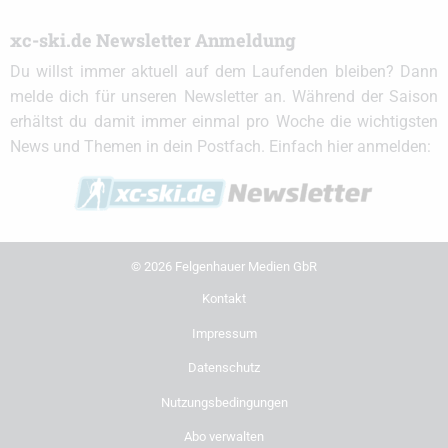
xc-ski.de Newsletter Anmeldung
Du willst immer aktuell auf dem Laufenden bleiben? Dann
melde dich für unseren Newsletter an. Während der Saison
erhältst du damit immer einmal pro Woche die wichtigsten
News und Themen in dein Postfach. Einfach hier anmelden:
© 2026 Felgenhauer Medien GbR
Kontakt
Impressum
Datenschutz
Nutzungsbedingungen
Abo verwalten