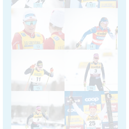
11
12
13
14
15
16