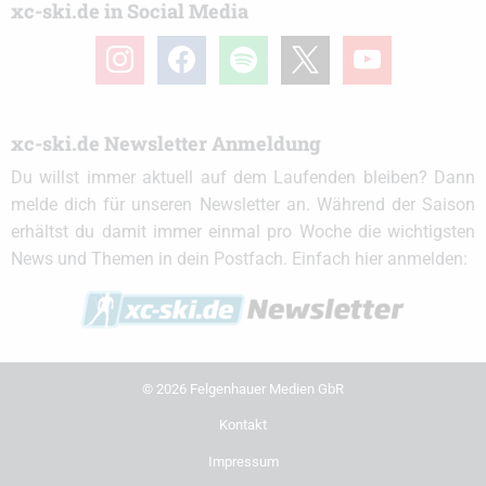
xc-ski.de in Social Media
instagram
facebook
spotify
x
youtube
xc-ski.de Newsletter Anmeldung
Du willst immer aktuell auf dem Laufenden bleiben? Dann
melde dich für unseren Newsletter an. Während der Saison
erhältst du damit immer einmal pro Woche die wichtigsten
News und Themen in dein Postfach. Einfach hier anmelden:
© 2026 Felgenhauer Medien GbR
Kontakt
Impressum