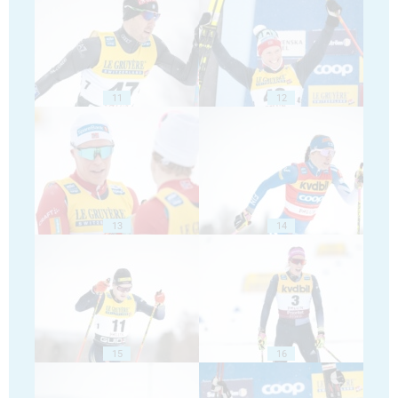
11
12
13
14
15
16