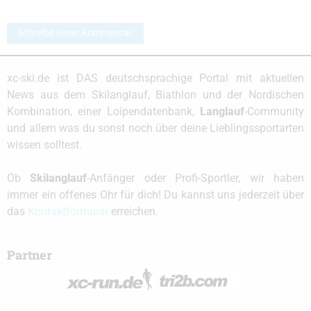
Schreibe einen Kommentar
xc-ski.de ist DAS deutschsprachige Portal mit aktuellen
News aus dem Skilanglauf, Biathlon und der Nordischen
Kombination, einer Loipendatenbank,
Langlauf
-Community
und allem was du sonst noch über deine Lieblingssportarten
wissen solltest.
Ob
Skilanglauf
-Anfänger oder Profi-Sportler, wir haben
immer ein offenes Ohr für dich! Du kannst uns jederzeit über
das
Kontaktformular
erreichen.
Partner