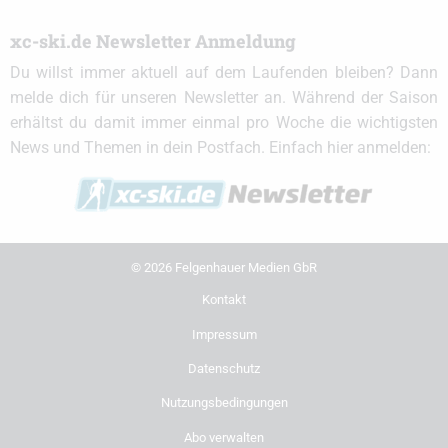
xc-ski.de Newsletter Anmeldung
Du willst immer aktuell auf dem Laufenden bleiben? Dann
melde dich für unseren Newsletter an. Während der Saison
erhältst du damit immer einmal pro Woche die wichtigsten
News und Themen in dein Postfach. Einfach hier anmelden:
© 2026 Felgenhauer Medien GbR
Kontakt
Impressum
Datenschutz
Nutzungsbedingungen
Abo verwalten