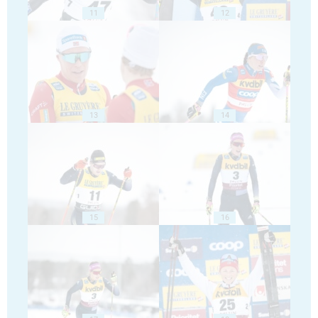
11
12
13
14
15
16