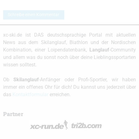
Schreibe einen Kommentar
xc-ski.de ist DAS deutschsprachige Portal mit aktuellen
News aus dem Skilanglauf, Biathlon und der Nordischen
Kombination, einer Loipendatenbank,
Langlauf
-Community
und allem was du sonst noch über deine Lieblingssportarten
wissen solltest.
Ob
Skilanglauf
-Anfänger oder Profi-Sportler, wir haben
immer ein offenes Ohr für dich! Du kannst uns jederzeit über
das
Kontaktformular
erreichen.
Partner