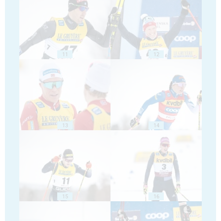
11
12
13
14
15
16