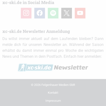
xc-ski.de in Social Media
instagram
facebook
spotify
x
youtube
xc-ski.de Newsletter Anmeldung
Du willst immer aktuell auf dem Laufenden bleiben? Dann
melde dich für unseren Newsletter an. Während der Saison
erhältst du damit immer einmal pro Woche die wichtigsten
News und Themen in dein Postfach. Einfach hier anmelden:
© 2026 Felgenhauer Medien GbR
Kontakt
Impressum