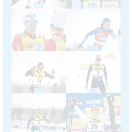
11
12
13
14
15
16