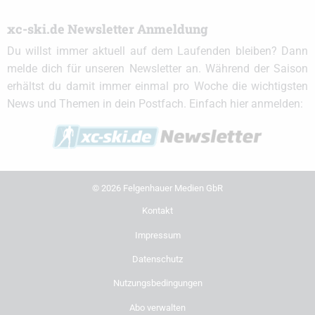
xc-ski.de Newsletter Anmeldung
Du willst immer aktuell auf dem Laufenden bleiben? Dann
melde dich für unseren Newsletter an. Während der Saison
erhältst du damit immer einmal pro Woche die wichtigsten
News und Themen in dein Postfach. Einfach hier anmelden:
© 2026 Felgenhauer Medien GbR
Kontakt
Impressum
Datenschutz
Nutzungsbedingungen
Abo verwalten