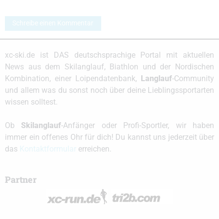
Schreibe einen Kommentar
xc-ski.de ist DAS deutschsprachige Portal mit aktuellen
News aus dem Skilanglauf, Biathlon und der Nordischen
Kombination, einer Loipendatenbank,
Langlauf
-Community
und allem was du sonst noch über deine Lieblingssportarten
wissen solltest.
Ob
Skilanglauf
-Anfänger oder Profi-Sportler, wir haben
immer ein offenes Ohr für dich! Du kannst uns jederzeit über
das
Kontaktformular
erreichen.
Partner