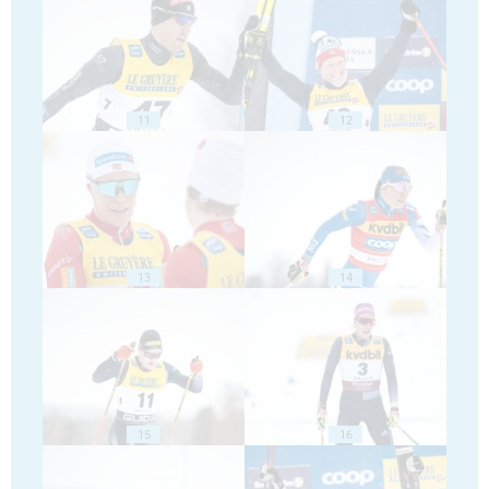
11
12
13
14
15
16