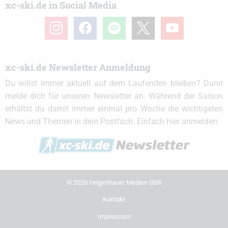
xc-ski.de in Social Media
instagram
facebook
spotify
x
youtube
xc-ski.de Newsletter Anmeldung
Du willst immer aktuell auf dem Laufenden bleiben? Dann
melde dich für unseren Newsletter an. Während der Saison
erhältst du damit immer einmal pro Woche die wichtigsten
News und Themen in dein Postfach. Einfach hier anmelden:
© 2026 Felgenhauer Medien GbR
Kontakt
Impressum