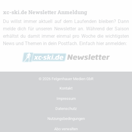
xc-ski.de Newsletter Anmeldung
Du willst immer aktuell auf dem Laufenden bleiben? Dann
melde dich für unseren Newsletter an. Während der Saison
erhältst du damit immer einmal pro Woche die wichtigsten
News und Themen in dein Postfach. Einfach hier anmelden:
© 2026 Felgenhauer Medien GbR
Kontakt
Impressum
Datenschutz
Nutzungsbedingungen
Abo verwalten