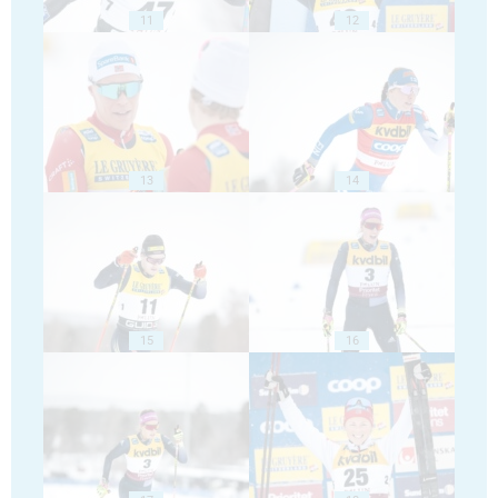
11
12
13
14
15
16