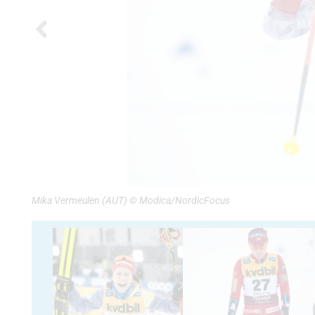
Mika Vermeulen (AUT) © Modica/NordicFocus