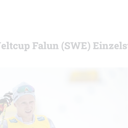
eltcup Falun (SWE) Einzels