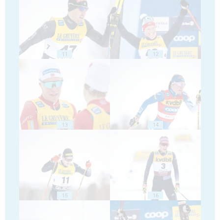
11
12
13
14
15
16