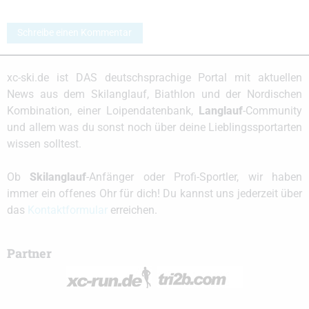
Schreibe einen Kommentar
xc-ski.de ist DAS deutschsprachige Portal mit aktuellen
News aus dem Skilanglauf, Biathlon und der Nordischen
Kombination, einer Loipendatenbank,
Langlauf
-Community
und allem was du sonst noch über deine Lieblingssportarten
wissen solltest.
Ob
Skilanglauf
-Anfänger oder Profi-Sportler, wir haben
immer ein offenes Ohr für dich! Du kannst uns jederzeit über
das
Kontaktformular
erreichen.
Partner