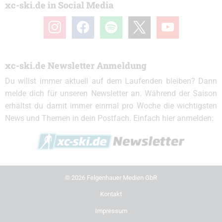
xc-ski.de in Social Media
instagram
facebook
spotify
x
youtube
xc-ski.de Newsletter Anmeldung
Du willst immer aktuell auf dem Laufenden bleiben? Dann
melde dich für unseren Newsletter an. Während der Saison
erhältst du damit immer einmal pro Woche die wichtigsten
News und Themen in dein Postfach. Einfach hier anmelden:
© 2026 Felgenhauer Medien GbR
Kontakt
Impressum