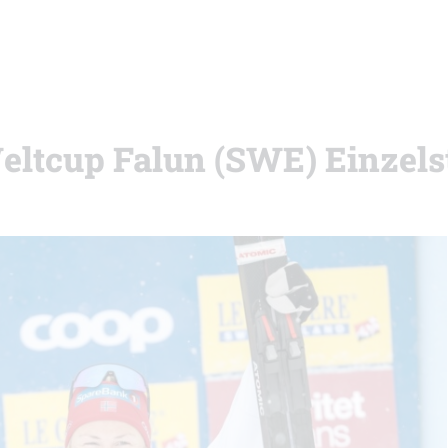
eltcup Falun (SWE) Einzels