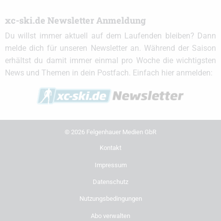
xc-ski.de Newsletter Anmeldung
Du willst immer aktuell auf dem Laufenden bleiben? Dann
melde dich für unseren Newsletter an. Während der Saison
erhältst du damit immer einmal pro Woche die wichtigsten
News und Themen in dein Postfach. Einfach hier anmelden:
© 2026 Felgenhauer Medien GbR
Kontakt
Impressum
Datenschutz
Nutzungsbedingungen
Abo verwalten