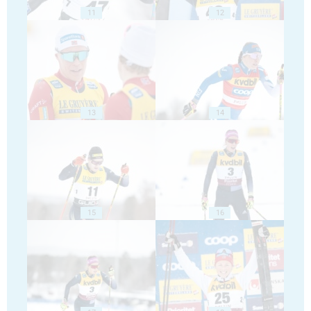
11
12
13
14
15
16