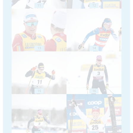
11
12
13
14
15
16