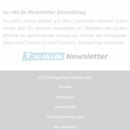
xc-ski.de Newsletter Anmeldung
Du willst immer aktuell auf dem Laufenden bleiben? Dann
melde dich für unseren Newsletter an. Während der Saison
erhältst du damit immer einmal pro Woche die wichtigsten
News und Themen in dein Postfach. Einfach hier anmelden:
© 2026 Felgenhauer Medien GbR
Kontakt
Impressum
Datenschutz
Nutzungsbedingungen
Abo verwalten