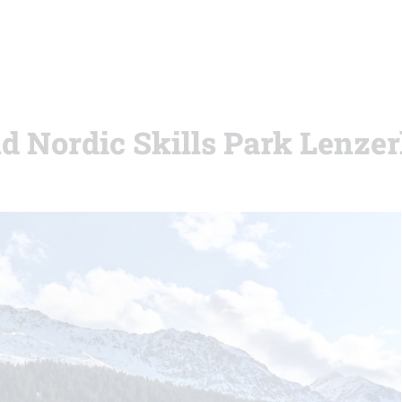
nd Nordic Skills Park Lenze