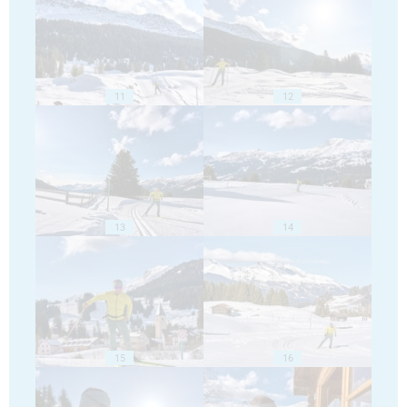
11
12
13
14
15
16