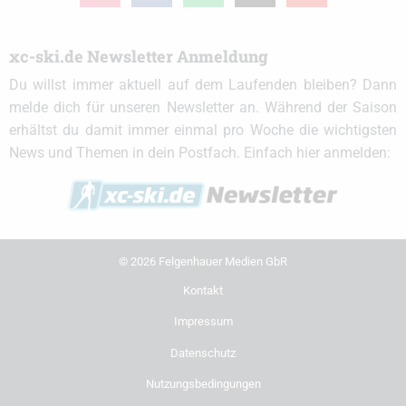
xc-ski.de Newsletter Anmeldung
Du willst immer aktuell auf dem Laufenden bleiben? Dann
melde dich für unseren Newsletter an. Während der Saison
erhältst du damit immer einmal pro Woche die wichtigsten
News und Themen in dein Postfach. Einfach hier anmelden:
© 2026 Felgenhauer Medien GbR
Kontakt
Impressum
Datenschutz
Nutzungsbedingungen