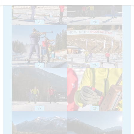
23
24
25
26
27
28