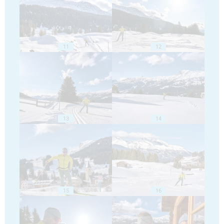
11
12
13
14
15
16