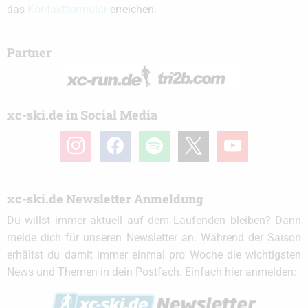
das
Kontaktformular
erreichen.
Partner
xc-ski.de in Social Media
instagram
facebook
spotify
x
youtube
xc-ski.de Newsletter Anmeldung
Du willst immer aktuell auf dem Laufenden bleiben? Dann
melde dich für unseren Newsletter an. Während der Saison
erhältst du damit immer einmal pro Woche die wichtigsten
News und Themen in dein Postfach. Einfach hier anmelden: