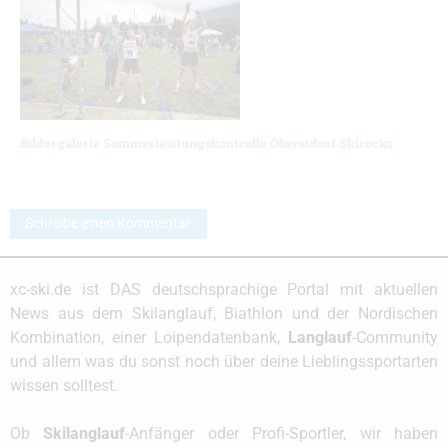
Bildergalerie Sommerleistungskontrolle Oberstdorf Skirocks
Schreibe einen Kommentar
xc-ski.de ist DAS deutschsprachige Portal mit aktuellen
News aus dem Skilanglauf, Biathlon und der Nordischen
Kombination, einer Loipendatenbank,
Langlauf
-Community
und allem was du sonst noch über deine Lieblingssportarten
wissen solltest.
Ob
Skilanglauf
-Anfänger oder Profi-Sportler, wir haben