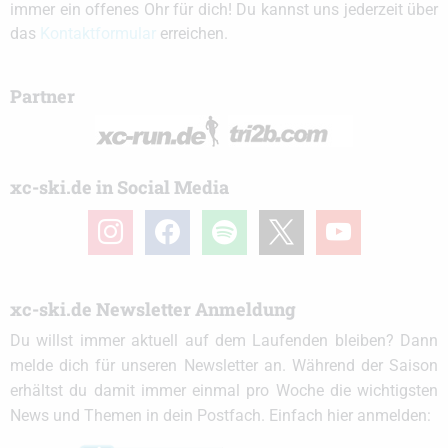
immer ein offenes Ohr für dich! Du kannst uns jederzeit über
das
Kontaktformular
erreichen.
Partner
xc-ski.de in Social Media
instagram
facebook
spotify
x
youtube
xc-ski.de Newsletter Anmeldung
Du willst immer aktuell auf dem Laufenden bleiben? Dann
melde dich für unseren Newsletter an. Während der Saison
erhältst du damit immer einmal pro Woche die wichtigsten
News und Themen in dein Postfach. Einfach hier anmelden: