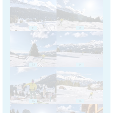
11
12
13
14
15
16