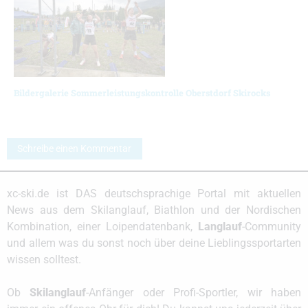
Bildergalerie Sommerleistungskontrolle Oberstdorf Skirocks
Schreibe einen Kommentar
xc-ski.de ist DAS deutschsprachige Portal mit aktuellen
News aus dem Skilanglauf, Biathlon und der Nordischen
Kombination, einer Loipendatenbank,
Langlauf
-Community
und allem was du sonst noch über deine Lieblingssportarten
wissen solltest.
Ob
Skilanglauf
-Anfänger oder Profi-Sportler, wir haben