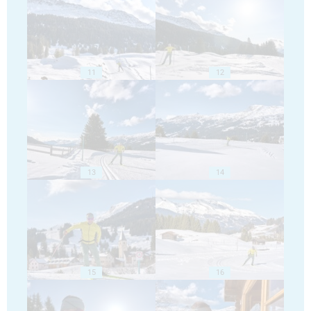
11
12
13
14
15
16