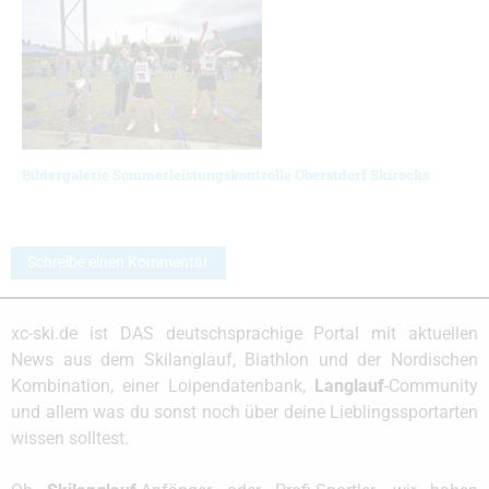
Bildergalerie Sommerleistungskontrolle Oberstdorf Skirocks
Schreibe einen Kommentar
xc-ski.de ist DAS deutschsprachige Portal mit aktuellen
News aus dem Skilanglauf, Biathlon und der Nordischen
Kombination, einer Loipendatenbank,
Langlauf
-Community
und allem was du sonst noch über deine Lieblingssportarten
wissen solltest.