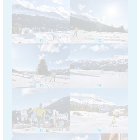
11
12
13
14
15
16