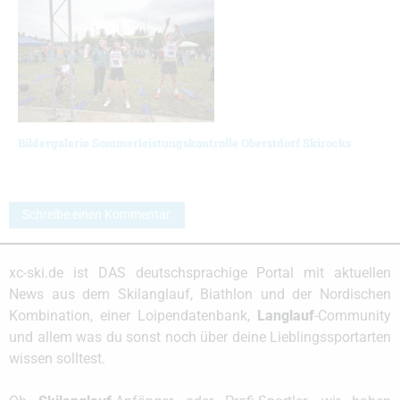
Bildergalerie Sommerleistungskontrolle Oberstdorf Skirocks
Schreibe einen Kommentar
xc-ski.de ist DAS deutschsprachige Portal mit aktuellen
News aus dem Skilanglauf, Biathlon und der Nordischen
Kombination, einer Loipendatenbank,
Langlauf
-Community
und allem was du sonst noch über deine Lieblingssportarten
wissen solltest.