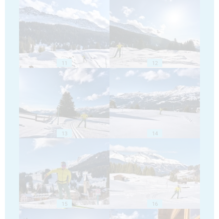
11
12
13
14
15
16