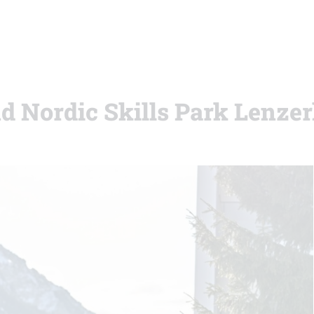
nd Nordic Skills Park Lenze