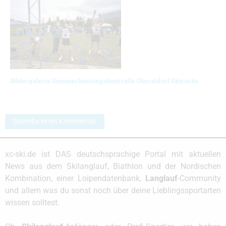
Bildergalerie Sommerleistungskontrolle Oberstdorf Skirocks
Schreibe einen Kommentar
xc-ski.de ist DAS deutschsprachige Portal mit aktuellen
News aus dem Skilanglauf, Biathlon und der Nordischen
Kombination, einer Loipendatenbank,
Langlauf
-Community
und allem was du sonst noch über deine Lieblingssportarten
wissen solltest.