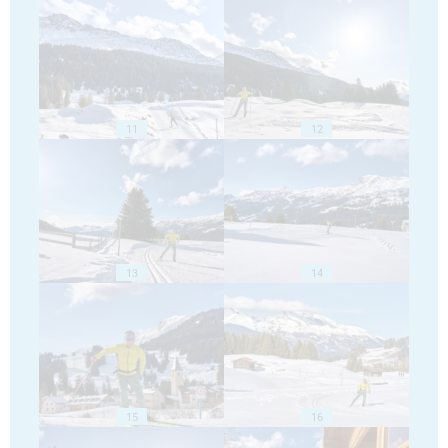
11
12
13
14
15
16