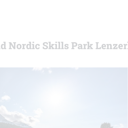
nd Nordic Skills Park Lenze