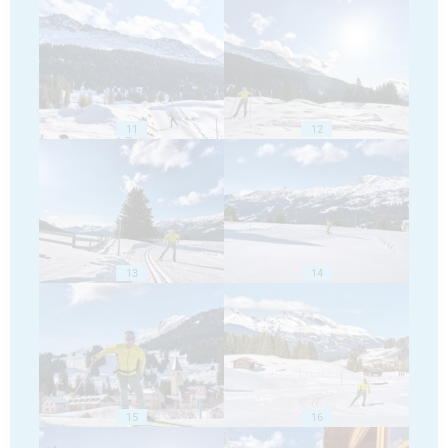
11
12
13
14
15
16