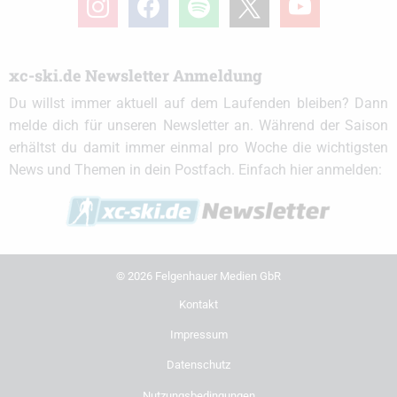
xc-ski.de Newsletter Anmeldung
Du willst immer aktuell auf dem Laufenden bleiben? Dann
melde dich für unseren Newsletter an. Während der Saison
erhältst du damit immer einmal pro Woche die wichtigsten
News und Themen in dein Postfach. Einfach hier anmelden:
© 2026 Felgenhauer Medien GbR
Kontakt
Impressum
Datenschutz
Nutzungsbedingungen