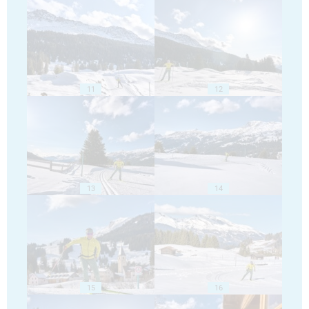
11
12
13
14
15
16