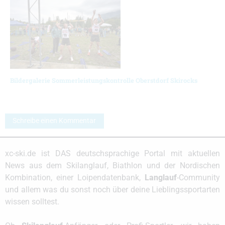
Bildergalerie Sommerleistungskontrolle Oberstdorf Skirocks
Schreibe einen Kommentar
xc-ski.de ist DAS deutschsprachige Portal mit aktuellen
News aus dem Skilanglauf, Biathlon und der Nordischen
Kombination, einer Loipendatenbank,
Langlauf
-Community
und allem was du sonst noch über deine Lieblingssportarten
wissen solltest.