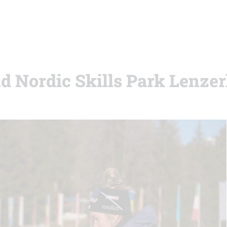
nd Nordic Skills Park Lenze