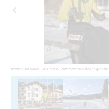
Biathlon und Nordic Skills Park in Lenzerheide © Marco Felgenhaue