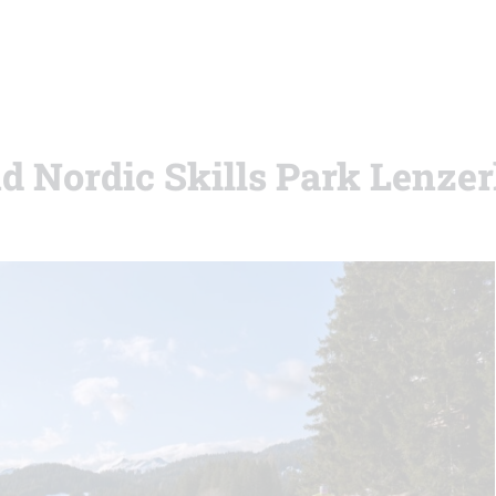
nd Nordic Skills Park Lenze