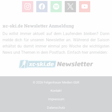
instagram
facebook
spotify
x
youtube
xc-ski.de Newsletter Anmeldung
Du willst immer aktuell auf dem Laufenden bleiben? Dann
melde dich für unseren Newsletter an. Während der Saison
erhältst du damit immer einmal pro Woche die wichtigsten
News und Themen in dein Postfach. Einfach hier anmelden:
© 2026 Felgenhauer Medien GbR
Kontakt
Impressum
Datenschutz