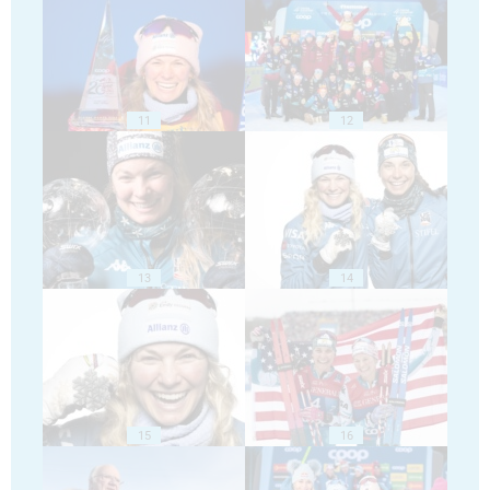
11
12
13
14
15
16