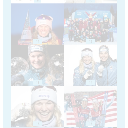
9
10
11
12
13
14
15
16