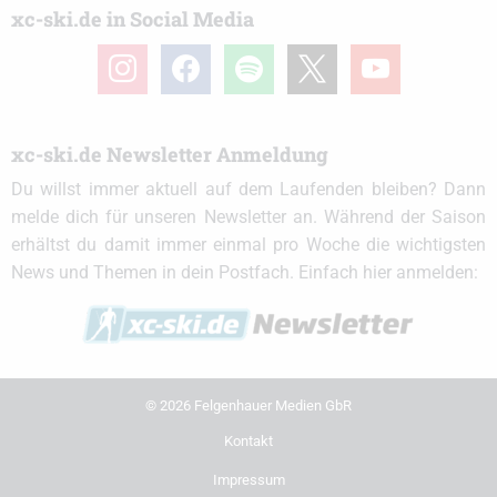
xc-ski.de in Social Media
instagram
facebook
spotify
x
youtube
xc-ski.de Newsletter Anmeldung
Du willst immer aktuell auf dem Laufenden bleiben? Dann
melde dich für unseren Newsletter an. Während der Saison
erhältst du damit immer einmal pro Woche die wichtigsten
News und Themen in dein Postfach. Einfach hier anmelden:
© 2026 Felgenhauer Medien GbR
Kontakt
Impressum