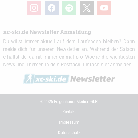
instagram
facebook
spotify
x
youtube
xc-ski.de Newsletter Anmeldung
Du willst immer aktuell auf dem Laufenden bleiben? Dann
melde dich für unseren Newsletter an. Während der Saison
erhältst du damit immer einmal pro Woche die wichtigsten
News und Themen in dein Postfach. Einfach hier anmelden:
© 2026 Felgenhauer Medien GbR
Kontakt
Impressum
Datenschutz