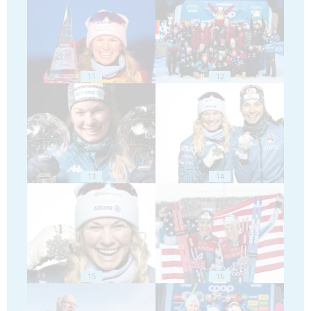
11
12
13
14
15
16