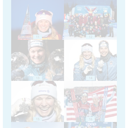
11
12
13
14
15
16