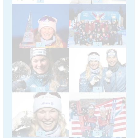
9
10
11
12
13
14
15
16