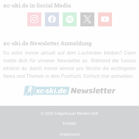
xc-ski.de in Social Media
instagram
facebook
spotify
x
youtube
xc-ski.de Newsletter Anmeldung
Du willst immer aktuell auf dem Laufenden bleiben? Dann
melde dich für unseren Newsletter an. Während der Saison
erhältst du damit immer einmal pro Woche die wichtigsten
News und Themen in dein Postfach. Einfach hier anmelden:
© 2026 Felgenhauer Medien GbR
Kontakt
Impressum