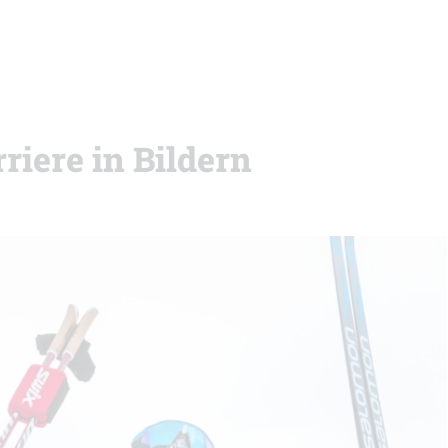
riere in Bildern