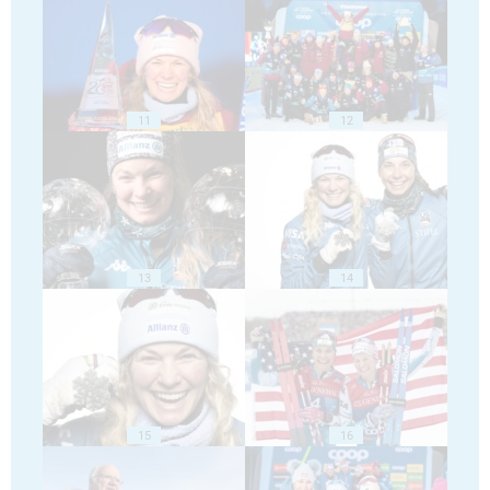
11
12
13
14
15
16