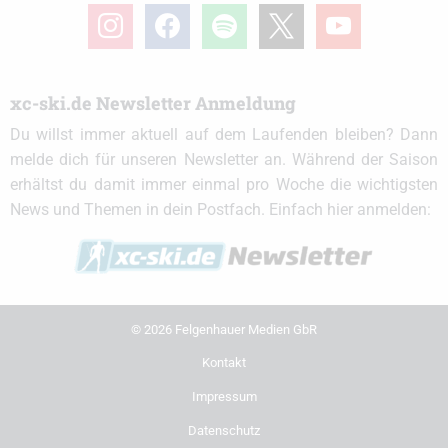
instagram
facebook
spotify
x
youtube
xc-ski.de Newsletter Anmeldung
Du willst immer aktuell auf dem Laufenden bleiben? Dann
melde dich für unseren Newsletter an. Während der Saison
erhältst du damit immer einmal pro Woche die wichtigsten
News und Themen in dein Postfach. Einfach hier anmelden:
© 2026 Felgenhauer Medien GbR
Kontakt
Impressum
Datenschutz